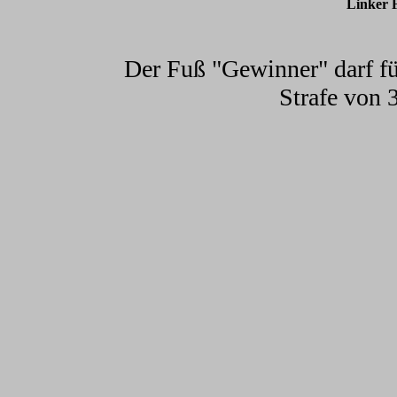
Linker 
Der Fuß "Gewinner" darf fü
Strafe von 3