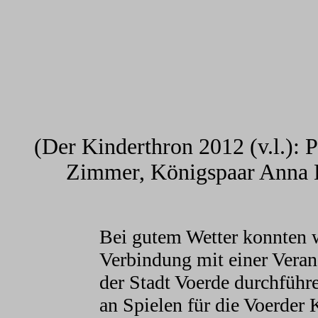
(Der Kinderthron 2012 (v.l.): 
Zimmer, Königspaar Anna L
Bei gutem Wetter konnten w
Verbindung mit einer Verans
der Stadt Voerde durchführ
an Spielen für die Voerder 