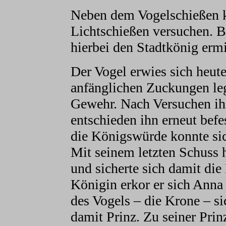
Neben dem Vogelschießen k
Lichtschießen versuchen. B
hierbei den Stadtkönig ermit
Der Vogel erwies sich heut
anfänglichen Zuckungen leg
Gewehr. Nach Versuchen ihn
entschieden ihn erneut bef
die Königswürde konnte sic
Mit seinem letzten Schuss 
und sicherte sich damit di
Königin erkor er sich Anna
des Vogels – die Krone – si
damit Prinz. Zu seiner Prin