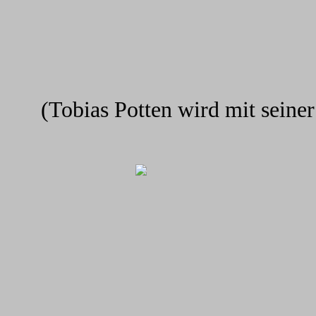
(Tobias Potten wird mit seine