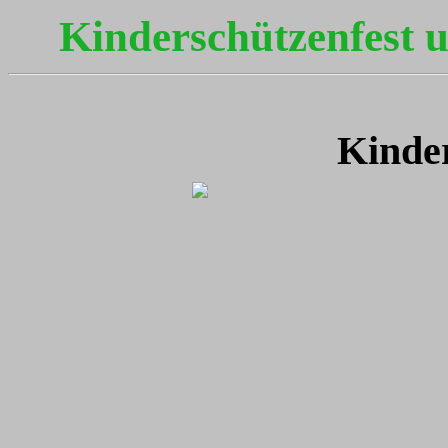
Kinderschützenfest 
Kinde