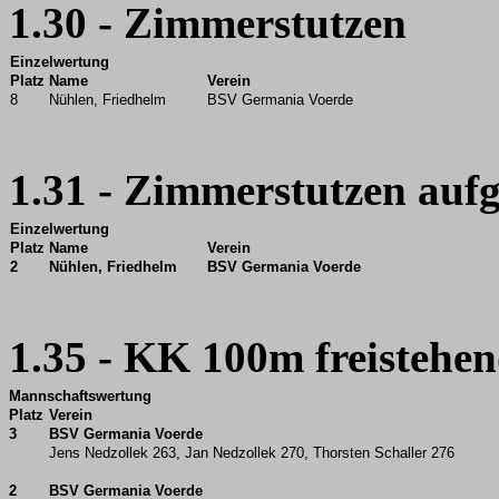
1.30 - Zimmerstutzen
Einzelwertung
Platz
Name
Verein
8
Nühlen, Friedhelm
BSV Germania Voerde
1.31 - Zimmerstutzen aufg
Einzelwertung
Platz
Name
Verein
2
Nühlen, Friedhelm
BSV Germania Voerde
1.35 - KK 100m freistehe
Mannschaftswertung
Platz
Verein
3
BSV Germania Voerde
Jens Nedzollek 263, Jan Nedzollek 270, Thorsten Schaller 276
2
BSV Germania Voerde