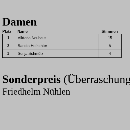
Damen
Platz
Name
Stimmen
1
Viktoria Neuhaus
15
2
Sandra Hofrichter
5
3
Sonja Schmütz
4
Sonderpreis
(Überraschung
Friedhelm Nühlen