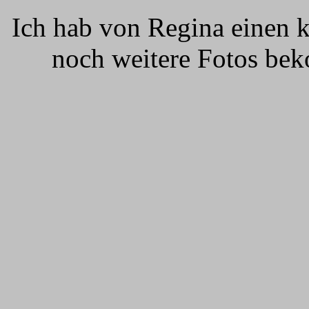
Ich hab von Regina einen 
noch weitere Fotos b