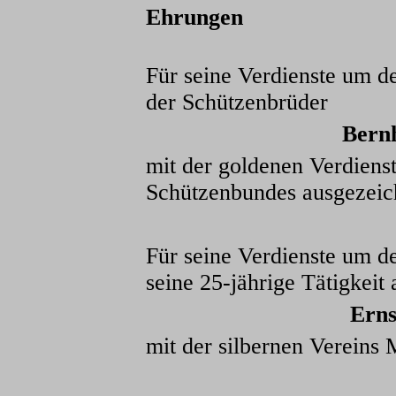
Ehrungen
Für seine Verdienste um 
der Schützenbrüder
Bern
mit der goldenen Verdiens
Schützenbundes ausgezeic
Für seine Verdienste um 
seine 25-jährige Tätigkeit 
Erns
mit der silbernen Vereins 