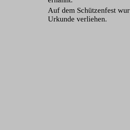
Auf dem Schützenfest wur
Urkunde verliehen.