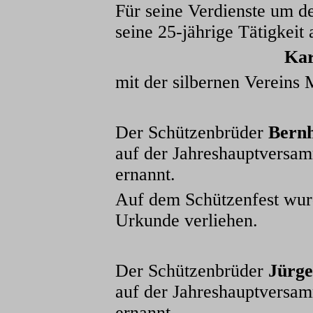
Für seine Verdienste um 
seine 25-jährige Tätigkeit
Kar
mit der silbernen Vereins 
Der Schützenbrüder
Bernh
auf der Jahreshauptvers
ernannt.
Auf dem Schützenfest wur
Urkunde verliehen.
Der Schützenbrüder
Jürg
auf der Jahreshauptvers
ernannt.