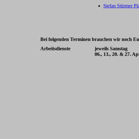
Stefan Stürmer Pl
Bei folgenden Terminen brauchen wir noch Eur
Arbeitsdienste
jeweils Samstag
06., 13., 20. & 27. Ap