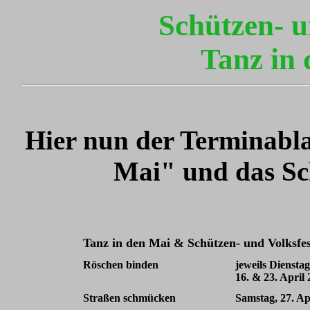
Schützen- u
Tanz in
Hier nun der Terminabl
Mai" und das Sch
Tanz in den Mai & Schützen- und Volksfes
Röschen binden
jeweils Dienstag
16. & 23. April
Straßen schmücken
Samstag, 27. Ap