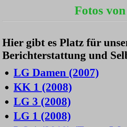
Fotos vo
Hier gibt es Platz für un
Berichterstattung und Sel
LG Damen (2007)
KK 1 (2008)
LG 3 (2008)
LG 1 (2008)