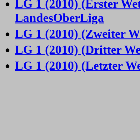
LG 1 (2010) (Erster We
LandesOberLiga
LG 1 (2010) (Zweiter W
LG 1 (2010) (Dritter W
LG 1 (2010) (Letzter W